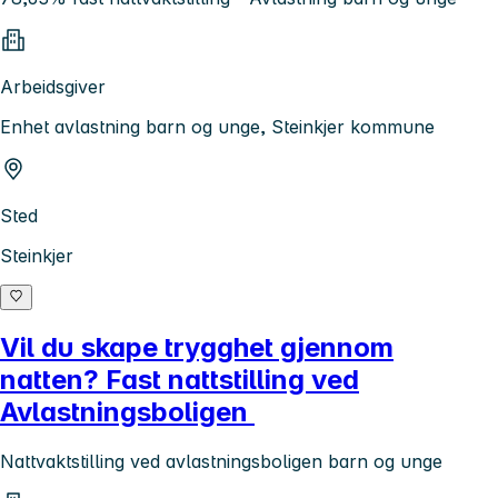
Arbeidsgiver
Enhet avlastning barn og unge, Steinkjer kommune
Sted
Steinkjer
Vil du skape trygghet gjennom
natten? Fast nattstilling ved
Avlastningsboligen
Nattvaktstilling ved avlastningsboligen barn og unge