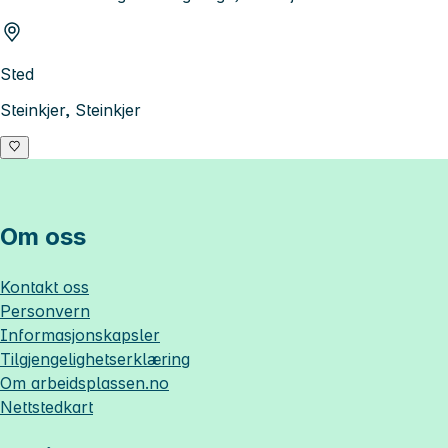
Sted
Steinkjer, Steinkjer
Om oss
Kontakt oss
Personvern
Informasjonskapsler
Tilgjengelighetserklæring
Om
arbeidsplassen.no
Nettstedkart