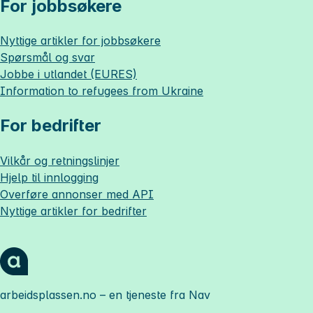
For jobbsøkere
Nyttige artikler for jobbsøkere
Spørsmål og svar
Jobbe i utlandet (EURES)
Information to refugees from Ukraine
For bedrifter
Vilkår og retningslinjer
Hjelp til innlogging
Overføre annonser med API
Nyttige artikler for bedrifter
arbeidsplassen.no
– en tjeneste fra Nav