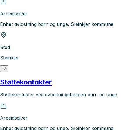
Arbeidsgiver
Enhet avlastning barn og unge, Steinkjer kommune
Sted
Steinkjer
Støttekontakter
Støttekontakter ved avlastningsboligen barn og unge
Arbeidsgiver
Enhet avlastning barn og unge, Steinkjer kommune