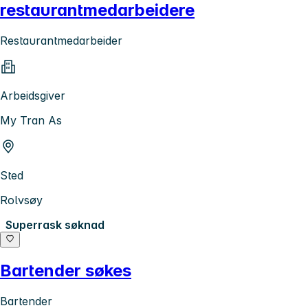
restaurantmedarbeidere
Restaurantmedarbeider
Arbeidsgiver
My Tran As
Sted
Rolvsøy
Superrask søknad
Bartender søkes
Bartender