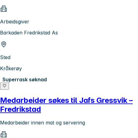
Arbeidsgiver
Barkaden Fredrikstad As
Sted
Kråkerøy
Superrask søknad
Medarbeider søkes til Jafs Gressvik –
Fredrikstad
Medarbeider innen mat og servering