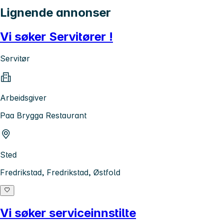
Lignende annonser
Vi søker Servitører !
Servitør
Arbeidsgiver
Paa Brygga Restaurant
Sted
Fredrikstad, Fredrikstad, Østfold
Vi søker serviceinnstilte