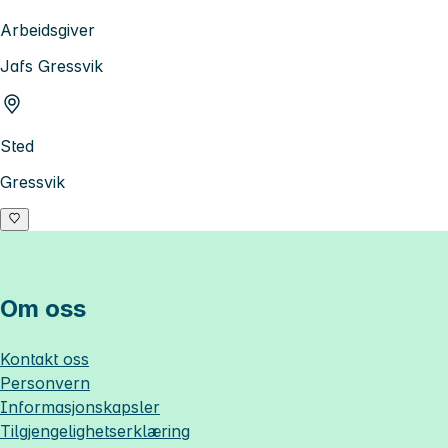
Arbeidsgiver
Jafs Gressvik
Sted
Gressvik
Om oss
Kontakt oss
Personvern
Informasjonskapsler
Tilgjengelighetserklæring