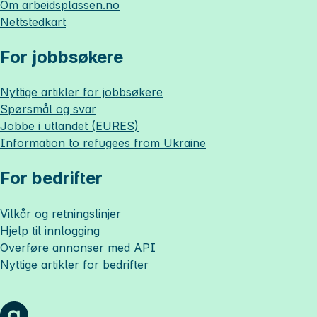
Om
arbeidsplassen.no
Nettstedkart
For jobbsøkere
Nyttige artikler for jobbsøkere
Spørsmål og svar
Jobbe i utlandet (EURES)
Information to refugees from Ukraine
For bedrifter
Vilkår og retningslinjer
Hjelp til innlogging
Overføre annonser med API
Nyttige artikler for bedrifter