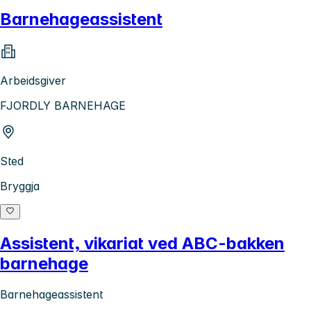
Barnehageassistent
Arbeidsgiver
FJORDLY BARNEHAGE
Sted
Bryggja
Assistent, vikariat ved ABC-bakken
barnehage
Barnehageassistent