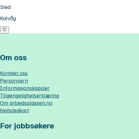
Sted
Kalvåg
Om oss
Kontakt oss
Personvern
Informasjonskapsler
Tilgjengelighetserklæring
Om
arbeidsplassen.no
Nettstedkart
For jobbsøkere