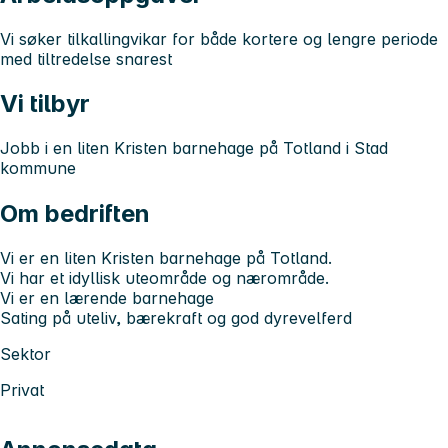
Vi søker tilkallingvikar for både kortere og lengre periode
med tiltredelse snarest
Vi tilbyr
Jobb i en liten Kristen barnehage på Totland i Stad
kommune
Om bedriften
Vi er en liten Kristen barnehage på Totland.
Vi har et idyllisk uteområde og nærområde.
Vi er en lærende barnehage
Sating på uteliv, bærekraft og god dyrevelferd
Sektor
Privat