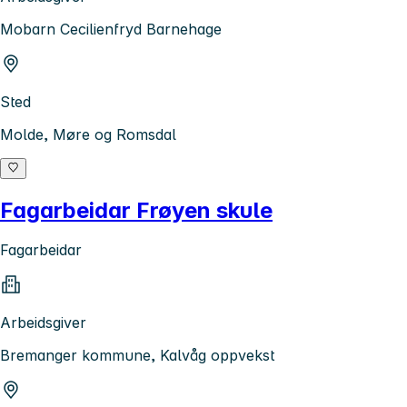
Mobarn Cecilienfryd Barnehage
Sted
Molde, Møre og Romsdal
Fagarbeidar Frøyen skule
Fagarbeidar
Arbeidsgiver
Bremanger kommune, Kalvåg oppvekst