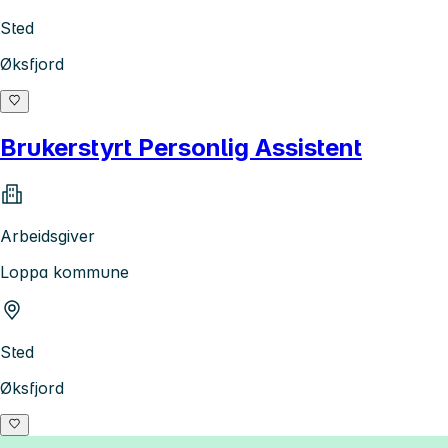
Sted
Øksfjord
Brukerstyrt Personlig Assistent
Arbeidsgiver
Loppa kommune
Sted
Øksfjord