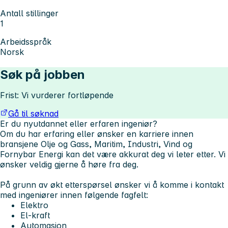
Antall stillinger
1
Arbeidsspråk
Norsk
Søk på jobben
Frist: Vi vurderer fortløpende
Gå til søknad
Er du nyutdannet eller erfaren ingeniør?
Om du har erfaring eller ønsker en karriere innen
bransjene Olje og Gass, Maritim, Industri, Vind og
Fornybar Energi kan det være akkurat deg vi leter etter. Vi
ønsker veldig gjerne å høre fra deg.
På grunn av økt etterspørsel ønsker vi å komme i kontakt
med ingeniører innen følgende fagfelt:
Elektro
El-kraft
Automasjon