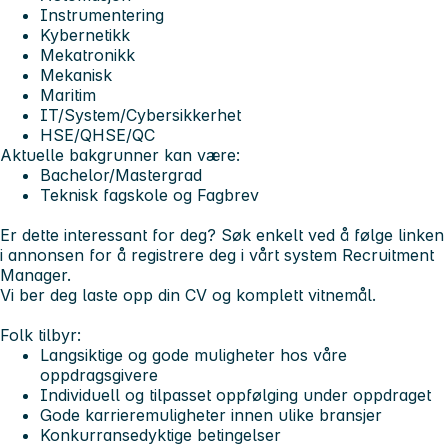
Instrumentering
Kybernetikk
Mekatronikk
Mekanisk
Maritim
IT/System/Cybersikkerhet
HSE/QHSE/QC
Aktuelle bakgrunner kan være:
Bachelor/Mastergrad
Teknisk fagskole og Fagbrev
Er dette interessant for deg? Søk enkelt ved å følge linken
i annonsen for å registrere deg i vårt system Recruitment
Manager.
Vi ber deg laste opp din CV og komplett vitnemål.
Folk tilbyr:
Langsiktige og gode muligheter hos våre
oppdragsgivere
Individuell og tilpasset oppfølging under oppdraget
Gode karrieremuligheter innen ulike bransjer
Konkurransedyktige betingelser