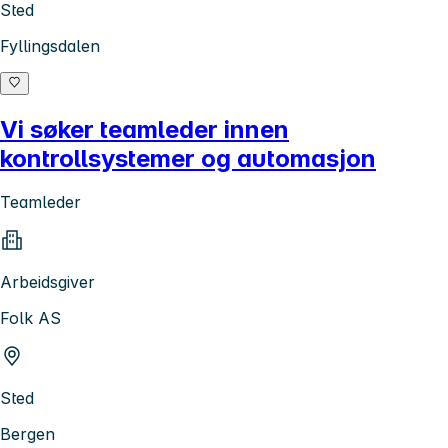
Sted
Fyllingsdalen
Vi søker teamleder innen
kontrollsystemer og automasjon
Teamleder
Arbeidsgiver
Folk AS
Sted
Bergen