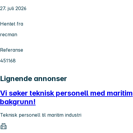
27. juli 2026
Hentet fra
recman
Referanse
451168
Lignende annonser
Vi søker teknisk personell med maritim
bakgrunn!
Teknisk personell til maritim industri