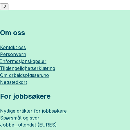
Om oss
Kontakt oss
Personvern
Informasjonskapsler
Tilgjengelighetserklæring
Om
arbeidsplassen.no
Nettstedkart
For jobbsøkere
Nyttige artikler for jobbsøkere
Spørsmål og svar
Jobbe i utlandet (EURES)