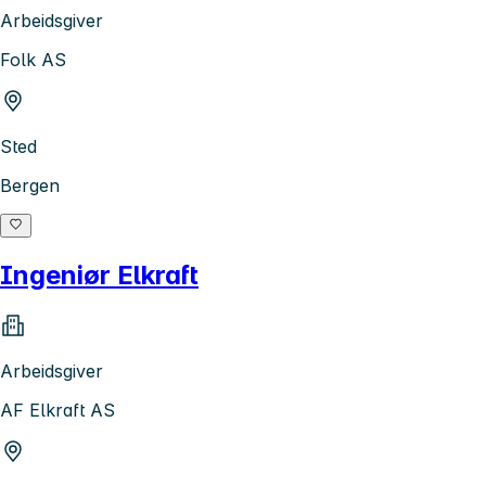
Arbeidsgiver
Folk AS
Sted
Bergen
Ingeniør Elkraft
Arbeidsgiver
AF Elkraft AS