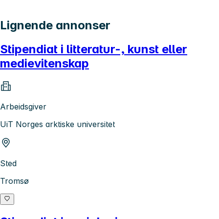
Lignende annonser
Stipendiat i litteratur-, kunst eller
medievitenskap
Arbeidsgiver
UiT Norges arktiske universitet
Sted
Tromsø