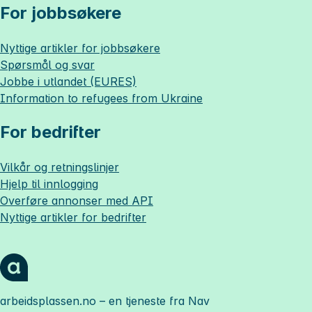
For jobbsøkere
Nyttige artikler for jobbsøkere
Spørsmål og svar
Jobbe i utlandet (EURES)
Information to refugees from Ukraine
For bedrifter
Vilkår og retningslinjer
Hjelp til innlogging
Overføre annonser med API
Nyttige artikler for bedrifter
arbeidsplassen.no
– en tjeneste fra Nav