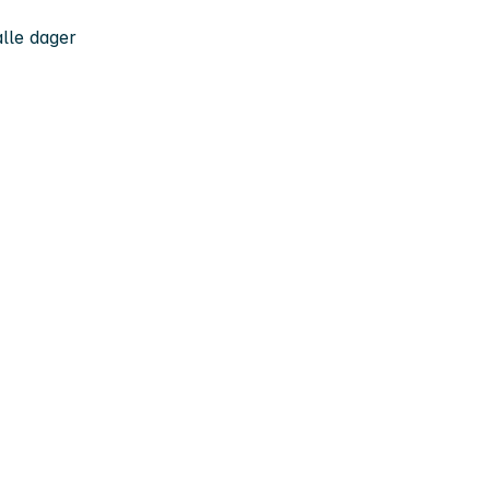
alle dager