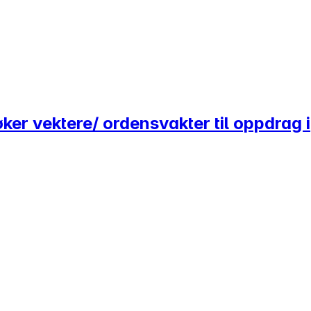
øker vektere/ ordensvakter til oppdrag i