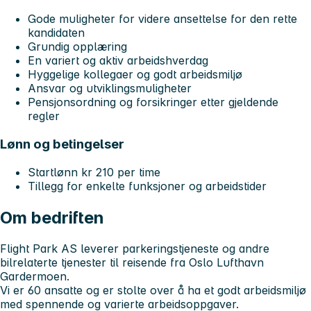
Gode muligheter for videre ansettelse for den rette
kandidaten
Grundig opplæring
En variert og aktiv arbeidshverdag
Hyggelige kollegaer og godt arbeidsmiljø
Ansvar og utviklingsmuligheter
Pensjonsordning og forsikringer etter gjeldende
regler
Lønn og betingelser
Startlønn kr 210 per time
Tillegg for enkelte funksjoner og arbeidstider
Om bedriften
Flight Park AS leverer parkeringstjeneste og andre
bilrelaterte tjenester til reisende fra Oslo Lufthavn
Gardermoen.
Vi er 60 ansatte og er stolte over å ha et godt arbeidsmiljø
med spennende og varierte arbeidsoppgaver.