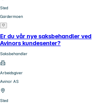
Sted
Gardermoen
Er du vår nye saksbehandler ved
Avinors kundesenter?
Saksbehandler
Arbeidsgiver
Avinor AS
Sted