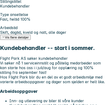
Stillingstittel
Kundebehandler
Type ansettelse
Fast, heltid 100%
Arbeidstid
Skift, dagtid, kveld og natt, alle dager
Vis flere detaljer
Kundebehandler -- start i sommer.
Flight Park AS søker kundebehandler
Vi søker nå 1 serviceinnstilt og pålitelig medarbeider som
kan starte hos oss i i juli/aug for opplæring og 100%
stilling fra september fast!
Hos Flight Park blir du en del av et godt arbeidsmiljø med
varierte arbeidsoppgaver og dager som sjelden er helt like.
Arbeidsoppgaver
Inn- og utlevering av biler til våre kunder