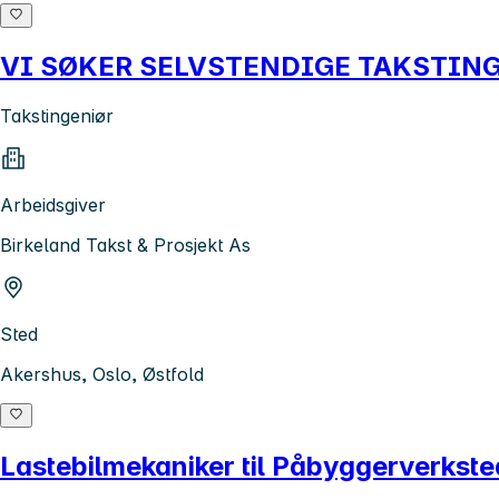
VI SØKER SELVSTENDIGE TAKSTIN
Takstingeniør
Arbeidsgiver
Birkeland Takst & Prosjekt As
Sted
Akershus, Oslo, Østfold
Lastebilmekaniker til Påbyggerverkste