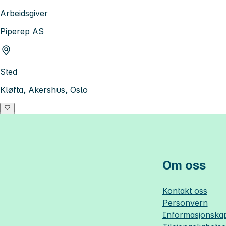
Arbeidsgiver
Piperep AS
Sted
Kløfta, Akershus, Oslo
Om oss
Kontakt oss
Personvern
Informasjonskap