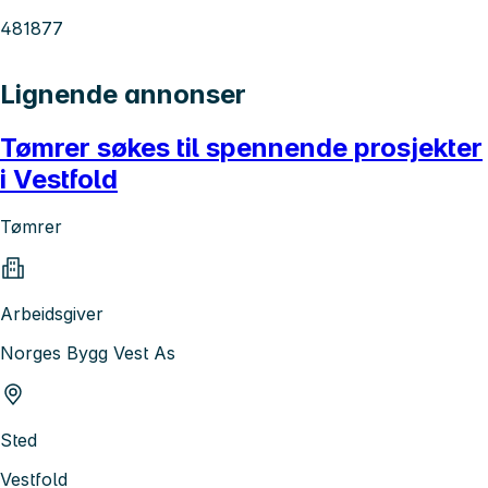
481877
Lignende annonser
Tømrer søkes til spennende prosjekter
i Vestfold
Tømrer
Arbeidsgiver
Norges Bygg Vest As
Sted
Vestfold