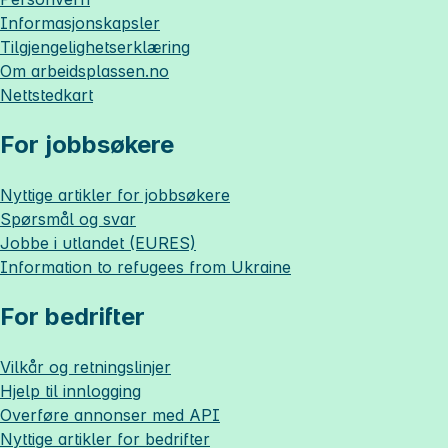
Informasjonskapsler
Tilgjengelighetserklæring
Om
arbeidsplassen.no
Nettstedkart
For jobbsøkere
Nyttige artikler for jobbsøkere
Spørsmål og svar
Jobbe i utlandet (EURES)
Information to refugees from Ukraine
For bedrifter
Vilkår og retningslinjer
Hjelp til innlogging
Overføre annonser med API
Nyttige artikler for bedrifter