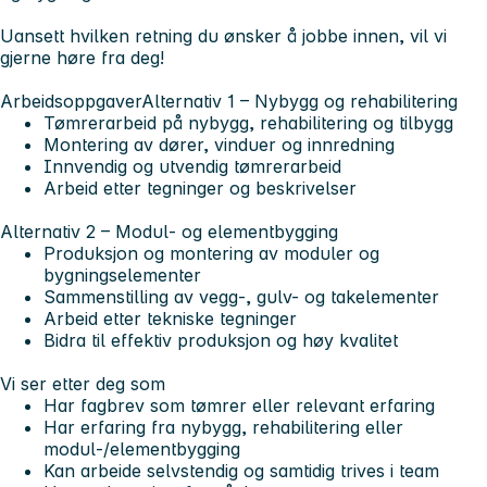
Uansett hvilken retning du ønsker å jobbe innen, vil vi
gjerne høre fra deg!
Arbeidsoppgaver
Alternativ 1 – Nybygg og rehabilitering
Tømrerarbeid på nybygg, rehabilitering og tilbygg
Montering av dører, vinduer og innredning
Innvendig og utvendig tømrerarbeid
Arbeid etter tegninger og beskrivelser
Alternativ 2 – Modul- og elementbygging
Produksjon og montering av moduler og
bygningselementer
Sammenstilling av vegg-, gulv- og takelementer
Arbeid etter tekniske tegninger
Bidra til effektiv produksjon og høy kvalitet
Vi ser etter deg som
Har fagbrev som tømrer eller relevant erfaring
Har erfaring fra nybygg, rehabilitering eller
modul-/elementbygging
Kan arbeide selvstendig og samtidig trives i team