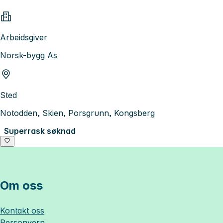
Arbeidsgiver
Norsk-bygg As
Sted
Notodden, Skien, Porsgrunn, Kongsberg
Superrask søknad
Om oss
Kontakt oss
Personvern