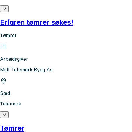
Erfaren tømrer søkes!
Tømrer
Arbeidsgiver
Midt-Telemark Bygg As
Sted
Telemark
Tømrer