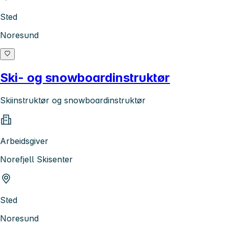
Sted
Noresund
Ski- og snowboardinstruktør
Skiinstruktør og snowboardinstruktør
Arbeidsgiver
Norefjell Skisenter
Sted
Noresund