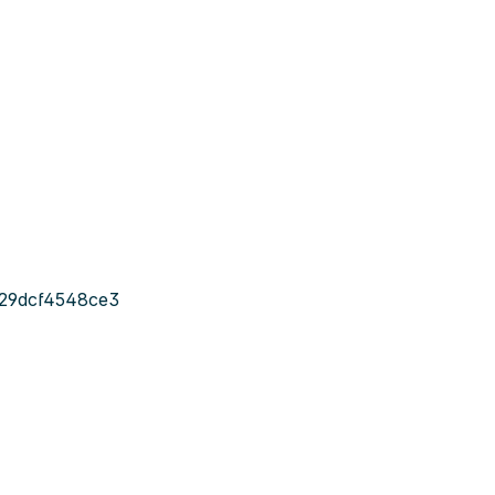
-29dcf4548ce3