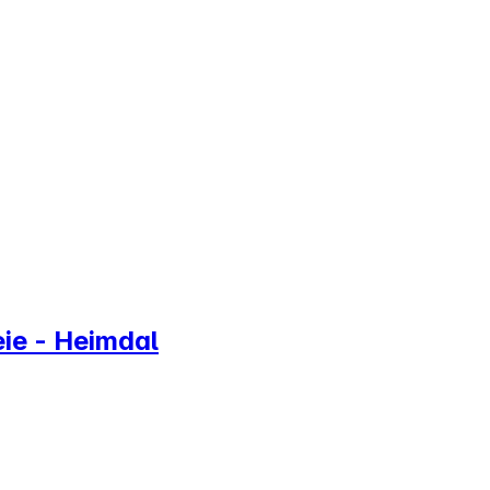
ie - Heimdal