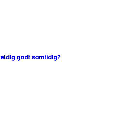
veldig godt samtidig?