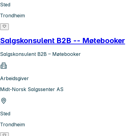
Sted
Trondheim
Salgskonsulent B2B -- Møtebooker
Salgskonsulent B2B – Møtebooker
Arbeidsgiver
Midt-Norsk Salgssenter AS
Sted
Trondheim