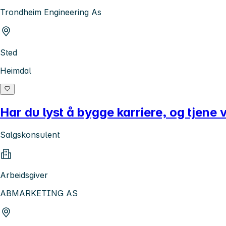
Trondheim Engineering As
Sted
Heimdal
Har du lyst å bygge karriere, og tjene 
Salgskonsulent
Arbeidsgiver
ABMARKETING AS