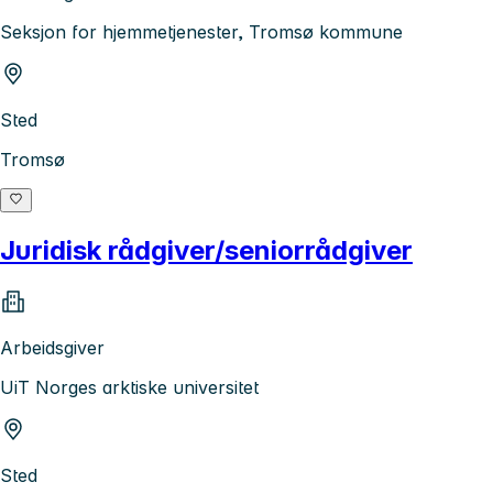
Seksjon for hjemmetjenester, Tromsø kommune
Sted
Tromsø
Juridisk rådgiver/seniorrådgiver
Arbeidsgiver
UiT Norges arktiske universitet
Sted