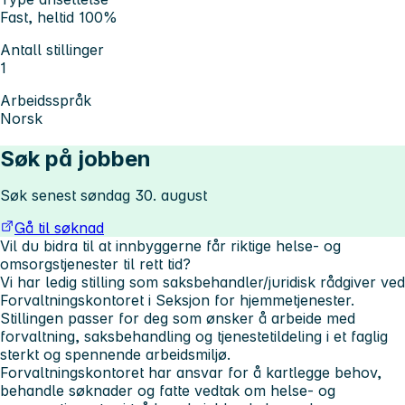
Fast, heltid 100%
Antall stillinger
1
Arbeidsspråk
Norsk
Søk på jobben
Søk senest søndag 30. august
Gå til søknad
Vil du bidra til at innbyggerne får riktige helse- og
omsorgstjenester til rett tid?
Vi har ledig stilling som saksbehandler/juridisk rådgiver ved
Forvaltningskontoret i Seksjon for hjemmetjenester.
Stillingen passer for deg som ønsker å arbeide med
forvaltning, saksbehandling og tjenestetildeling i et faglig
sterkt og spennende arbeidsmiljø.
Forvaltningskontoret har ansvar for å kartlegge behov,
behandle søknader og fatte vedtak om helse- og