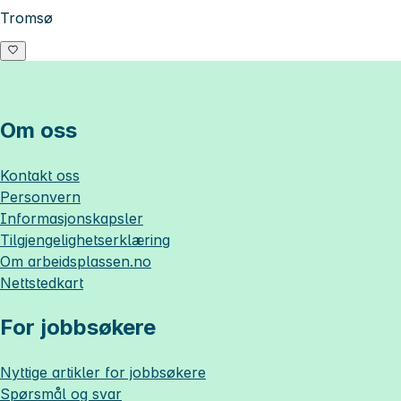
Tromsø
Om oss
Kontakt oss
Personvern
Informasjonskapsler
Tilgjengelighetserklæring
Om
arbeidsplassen.no
Nettstedkart
For jobbsøkere
Nyttige artikler for jobbsøkere
Spørsmål og svar