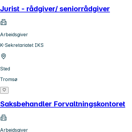
Jurist - rådgiver/ seniorrådgiver
Arbeidsgiver
K-Sekretariatet IKS
Sted
Tromsø
Saksbehandler Forvaltningskontoret
Arbeidsgiver