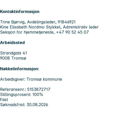
Kontaktinformasjon
Trine Bjørvig, Avdelingsleder, 91846921
Kine Elisabeth Nordmo Stykket, Administrativ leder
Seksjon for hjemmetjeneste, +47 90 52 45 07
Arbeidssted
Strandgata 41
9008 Tromsø
Nøkkelinformasjon:
Arbeidsgiver: Tromsø kommune
Referansenr.: 5153872717
Stillingsprosent: 100%
Fast
Søknadsfrist: 30.08.2026