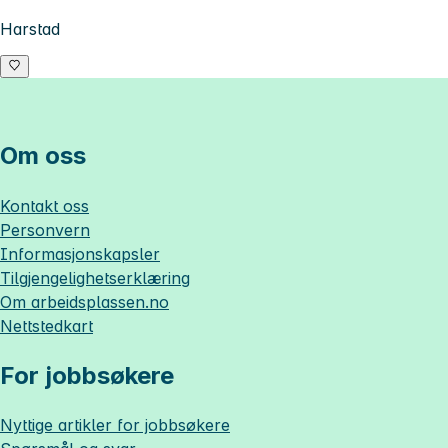
Harstad
Om oss
Kontakt oss
Personvern
Informasjonskapsler
Tilgjengelighetserklæring
Om
arbeidsplassen.no
Nettstedkart
For jobbsøkere
Nyttige artikler for jobbsøkere