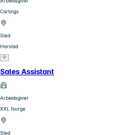
Arbeidsgiver
Carlings
Sted
Harstad
Sales Assistant
Arbeidsgiver
XXL Norge
Sted