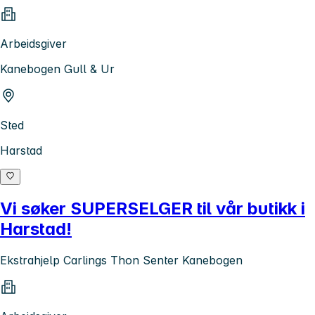
Arbeidsgiver
Kanebogen Gull & Ur
Sted
Harstad
Vi søker SUPERSELGER til vår butikk i
Harstad!
Ekstrahjelp Carlings Thon Senter Kanebogen