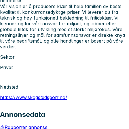
nettbutikk.
Vår visjon er å produsere klær til hele familien av beste
kvalitet til konkurransedyktige priser. Vi leverer alt fra
teknisk og høy-funksjonell bekledning til fritidsklær. Vi
kjenner og tar vårt ansvar for miljøet, og jobber etter
globale tiltak for utvikling med et sterkt miljøfokus. Våre
retningslinjer og mål for samfunnsansvar er direkte knytt
til våre bedriftsmål, og alle handlinger er basert på våre
verdier.
Sektor
Privat
Nettsted
https://www.skogstadsport.no/
Annonsedata
Rapporter annonse