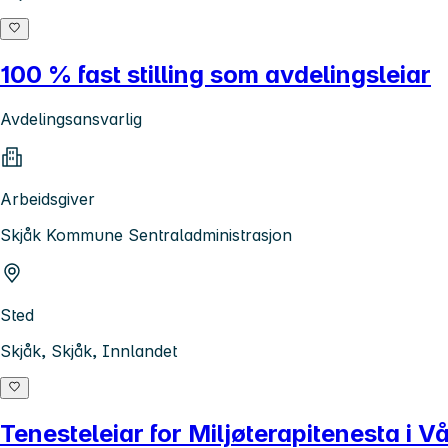
100 % fast stilling som avdelingsleiar
Avdelingsansvarlig
Arbeidsgiver
Skjåk Kommune Sentraladministrasjon
Sted
Skjåk, Skjåk, Innlandet
Tenesteleiar for Miljøterapitenesta i