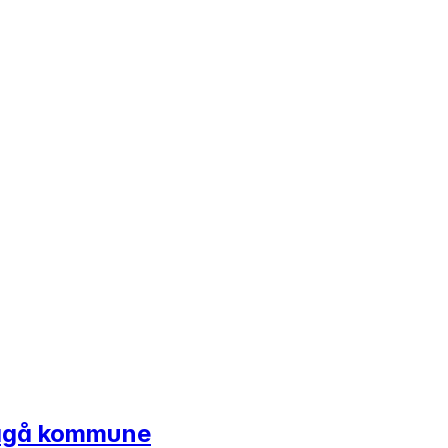
 Vågå kommune