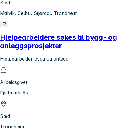
Sted
Malvik, Selbu, Stjørdal, Trondheim
Hjelpearbeidere søkes til bygg- og
anleggsprosjekter
Hjelpearbeider bygg og anlegg
Arbeidsgiver
Fjellmark As
Sted
Trondheim