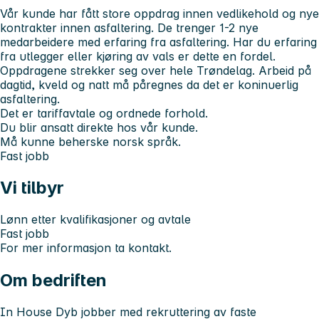
Vår kunde har fått store oppdrag innen vedlikehold og nye
kontrakter innen asfaltering. De trenger 1-2 nye
medarbeidere med erfaring fra asfaltering. Har du erfaring
fra utlegger eller kjøring av vals er dette en fordel.
Oppdragene strekker seg over hele Trøndelag. Arbeid på
dagtid, kveld og natt må påregnes da det er koninuerlig
asfaltering.
Det er tariffavtale og ordnede forhold.
Du blir ansatt direkte hos vår kunde.
Må kunne beherske norsk språk.
Fast jobb
Vi tilbyr
Lønn etter kvalifikasjoner og avtale
Fast jobb
For mer informasjon ta kontakt.
Om bedriften
In House Dyb jobber med rekruttering av faste