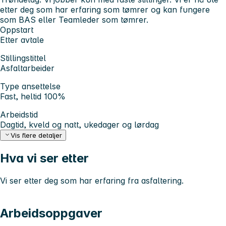
etter deg som har erfaring som tømrer og kan fungere
som BAS eller Teamleder som tømrer.
Oppstart
Etter avtale
Stillingstittel
Asfaltarbeider
Type ansettelse
Fast, heltid 100%
Arbeidstid
Dagtid, kveld og natt, ukedager og lørdag
Vis flere detaljer
Hva vi ser etter
Vi ser etter deg som har erfaring fra asfaltering.
Arbeidsoppgaver