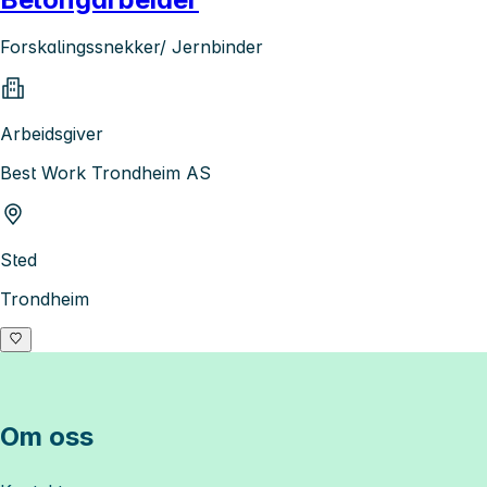
Forskalingssnekker/ Jernbinder
Arbeidsgiver
Best Work Trondheim AS
Sted
Trondheim
Om oss