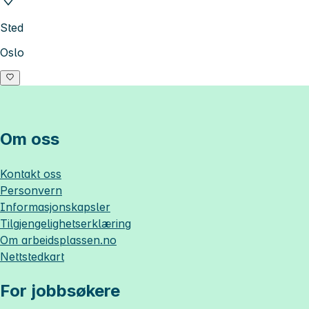
Sted
Oslo
Om oss
Kontakt oss
Personvern
Informasjonskapsler
Tilgjengelighetserklæring
Om
arbeidsplassen.no
Nettstedkart
For jobbsøkere