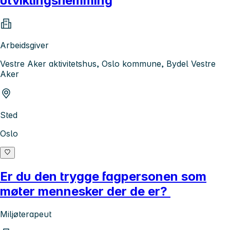
utviklingshemming
Arbeidsgiver
Vestre Aker aktivitetshus, Oslo kommune, Bydel Vestre
Aker
Sted
Oslo
Er du den trygge fagpersonen som
møter mennesker der de er?
Miljøterapeut