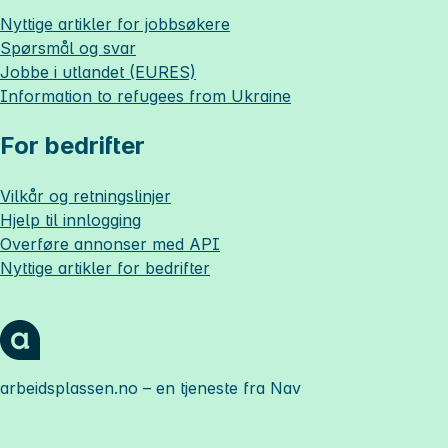
Nyttige artikler for jobbsøkere
Spørsmål og svar
Jobbe i utlandet (EURES)
Information to refugees from Ukraine
For bedrifter
Vilkår og retningslinjer
Hjelp til innlogging
Overføre annonser med API
Nyttige artikler for bedrifter
arbeidsplassen.no
– en tjeneste fra Nav