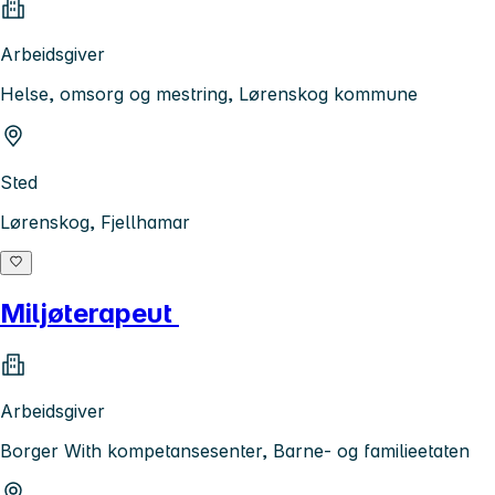
Arbeidsgiver
Helse, omsorg og mestring, Lørenskog kommune
Sted
Lørenskog, Fjellhamar
Miljøterapeut
Arbeidsgiver
Borger With kompetansesenter, Barne- og familieetaten