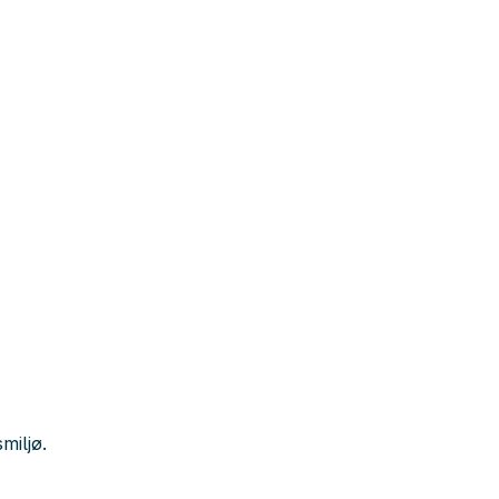
miljø.