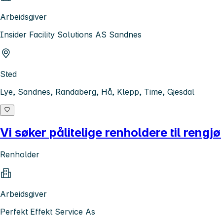
Arbeidsgiver
Insider Facility Solutions AS Sandnes
Sted
Lye, Sandnes, Randaberg, Hå, Klepp, Time, Gjesdal
Vi søker pålitelige renholdere til rengj
Renholder
Arbeidsgiver
Perfekt Effekt Service As