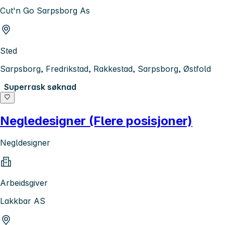
Cut'n Go Sarpsborg As
Sted
Sarpsborg, Fredrikstad, Rakkestad, Sarpsborg, Østfold
Superrask søknad
Negledesigner (Flere posisjoner)
Negldesigner
Arbeidsgiver
Lakkbar AS