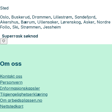
Sted
Oslo, Buskerud, Drammen, Lillestrøm, Sandefjord,
Akershus, Bærum, Ullensaker, Lørenskog, Asker, Nordre
Follo, Ski, Strømmen, Jessheim
Superrask søknad
Om oss
Kontakt oss
Personvern
Informasjonskapsler
Tilgjengelighetserklæring
Om
arbeidsplassen.no
Nettstedkart