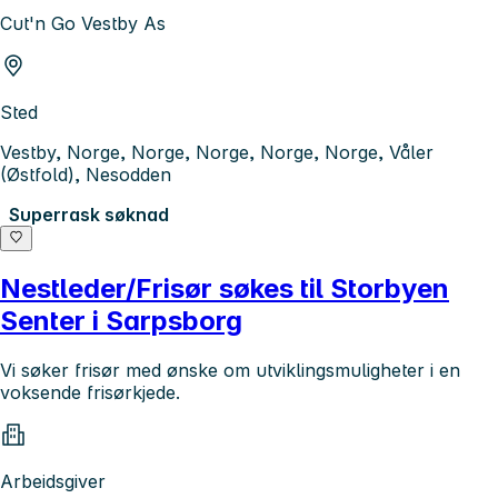
Cut'n Go Vestby As
Sted
Vestby, Norge, Norge, Norge, Norge, Norge, Våler
(Østfold), Nesodden
Superrask søknad
Nestleder/Frisør søkes til Storbyen
Senter i Sarpsborg
Vi søker frisør med ønske om utviklingsmuligheter i en
voksende frisørkjede.
Arbeidsgiver