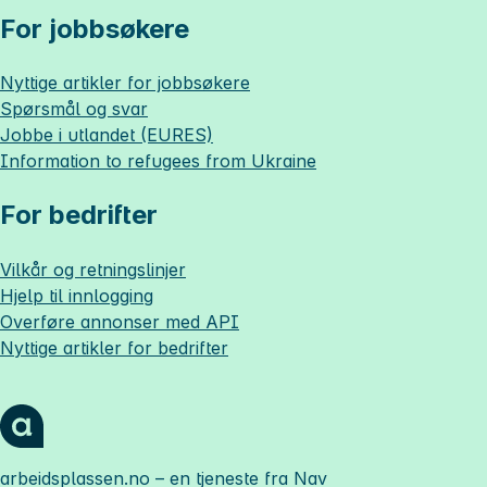
For jobbsøkere
Nyttige artikler for jobbsøkere
Spørsmål og svar
Jobbe i utlandet (EURES)
Information to refugees from Ukraine
For bedrifter
Vilkår og retningslinjer
Hjelp til innlogging
Overføre annonser med API
Nyttige artikler for bedrifter
arbeidsplassen.no
– en tjeneste fra Nav