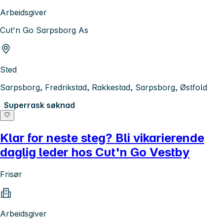
Arbeidsgiver
Cut'n Go Sarpsborg As
Sted
Sarpsborg, Fredrikstad, Rakkestad, Sarpsborg, Østfold
Superrask søknad
Klar for neste steg? Bli vikarierende
daglig leder hos Cut'n Go Vestby
Frisør
Arbeidsgiver