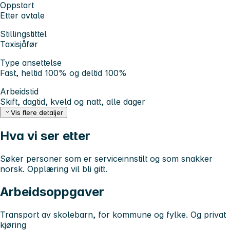
Oppstart
Etter avtale
Stillingstittel
Taxisjåfør
Type ansettelse
Fast, heltid 100% og deltid 100%
Arbeidstid
Skift, dagtid, kveld og natt, alle dager
Vis flere detaljer
Hva vi ser etter
Søker personer som er serviceinnstilt og som snakker
norsk. Opplæring vil bli gitt.
Arbeidsoppgaver
Transport av skolebarn, for kommune og fylke. Og privat
kjøring