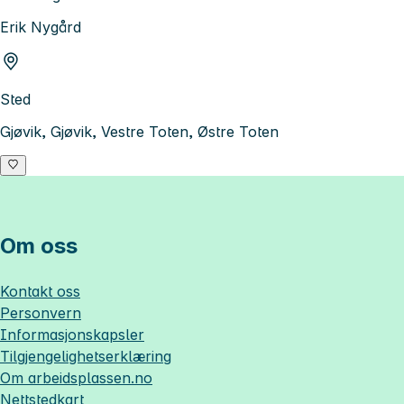
Erik Nygård
Sted
Gjøvik, Gjøvik, Vestre Toten, Østre Toten
Om oss
Kontakt oss
Personvern
Informasjonskapsler
Tilgjengelighetserklæring
Om
arbeidsplassen.no
Nettstedkart