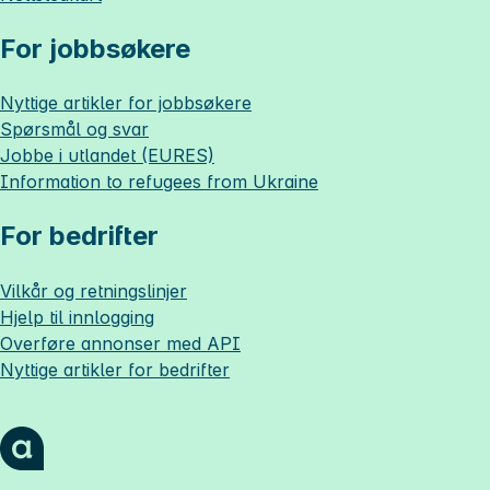
For jobbsøkere
Nyttige artikler for jobbsøkere
Spørsmål og svar
Jobbe i utlandet (EURES)
Information to refugees from Ukraine
For bedrifter
Vilkår og retningslinjer
Hjelp til innlogging
Overføre annonser med API
Nyttige artikler for bedrifter