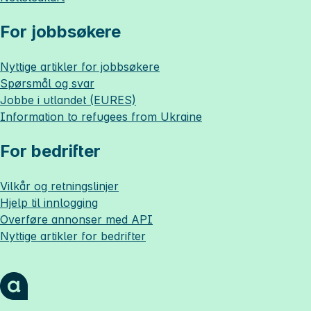
For jobbsøkere
Nyttige artikler for jobbsøkere
Spørsmål og svar
Jobbe i utlandet (EURES)
Information to refugees from Ukraine
For bedrifter
Vilkår og retningslinjer
Hjelp til innlogging
Overføre annonser med API
Nyttige artikler for bedrifter