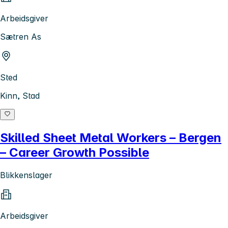
Arbeidsgiver
Sætren As
Sted
Kinn, Stad
Skilled Sheet Metal Workers – Bergen
– Career Growth Possible
Blikkenslager
Arbeidsgiver