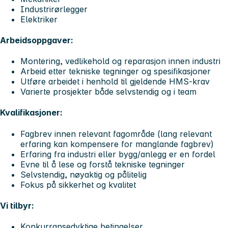
Industrirørlegger
Elektriker
Arbeidsoppgaver:
Montering, vedlikehold og reparasjon innen industri
Arbeid etter tekniske tegninger og spesifikasjoner
Utføre arbeidet i henhold til gjeldende HMS-krav
Varierte prosjekter både selvstendig og i team
Kvalifikasjoner:
Fagbrev innen relevant fagområde (lang relevant
erfaring kan kompensere for manglande fagbrev)
Erfaring fra industri eller bygg/anlegg er en fordel
Evne til å lese og forstå tekniske tegninger
Selvstendig, nøyaktig og pålitelig
Fokus på sikkerhet og kvalitet
Vi tilbyr:
Konkurransedyktige betingelser