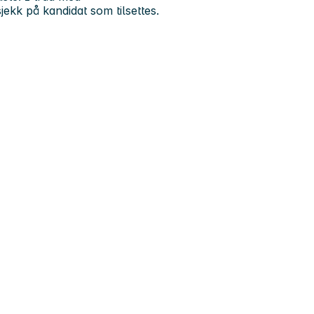
jekk på kandidat som tilsettes.