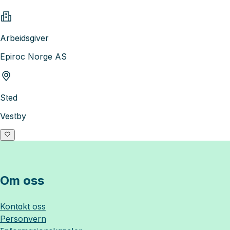
Arbeidsgiver
Epiroc Norge AS
Sted
Vestby
Om oss
Kontakt oss
Personvern