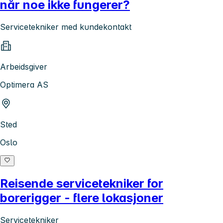
når noe ikke fungerer?
Servicetekniker med kundekontakt
Arbeidsgiver
Optimera AS
Sted
Oslo
Reisende servicetekniker for
borerigger - flere lokasjoner
Servicetekniker