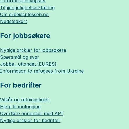
Informasjonskapsler
Tilgjengelighetserklæring
Om
arbeidsplassen.no
Nettstedkart
For jobbsøkere
Nyttige artikler for jobbsøkere
Spørsmål og svar
Jobbe i utlandet (EURES)
Information to refugees from Ukraine
For bedrifter
Vilkår og retningslinjer
Hjelp til innlogging
Overføre annonser med API
Nyttige artikler for bedrifter