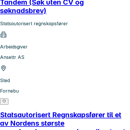
Tandem (Søk uten CV og
søknadsbrev)
Statsautorisert regnskapsfører
Arbeidsgiver
Ansettr AS
Sted
Fornebu
Statsautorisert Regnskapsfører til et
av Nordens største