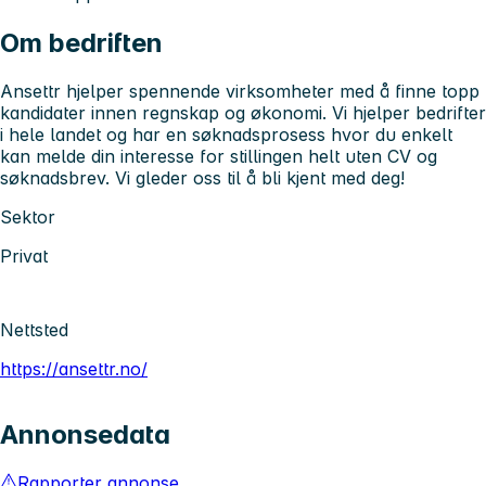
Om bedriften
Ansettr hjelper spennende virksomheter med å finne topp
kandidater innen regnskap og økonomi. Vi hjelper bedrifter
i hele landet og har en søknadsprosess hvor du enkelt
kan melde din interesse for stillingen helt uten CV og
søknadsbrev. Vi gleder oss til å bli kjent med deg!
Sektor
Privat
Nettsted
https://ansettr.no/
Annonsedata
Rapporter annonse