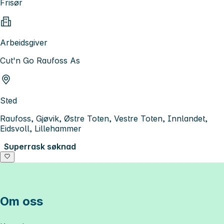
Frisør
Arbeidsgiver
Cut'n Go Raufoss As
Sted
Raufoss, Gjøvik, Østre Toten, Vestre Toten, Innlandet,
Eidsvoll, Lillehammer
Superrask søknad
Om oss