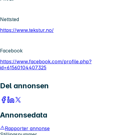
Nettsted
https://www.tekstur.no/
Facebook
https://www.facebook.com/profile.php?
id=61560104407325
Del annonsen
Annonsedata
Rapporter annonse
Stillingsnummer