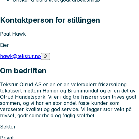
Kontaktperson for stillingen
Paal Hawk
Eier
hawk@tekstur.no
Om bedriften
Tekstur Olrud AS er en er en veletablert frisørsalong
lokalisert mellom Hamar og Brummundal og er en del av
Olrud Handelspark. Vi er i dag tre frisører som trives godt
sammen, og vi har en stor andel faste kunder som
verdsetter kvalitet og god service. Vi legger stor vekt på
trivsel, godt samarbeid og faglig stolthet.
Sektor
Privat