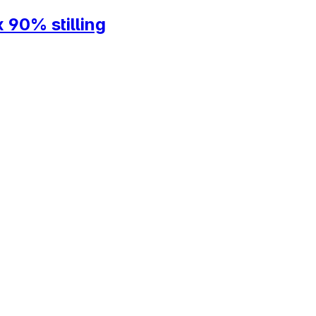
 90% stilling