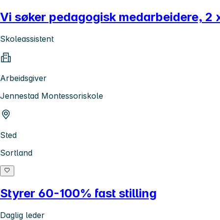
Vi søker pedagogisk medarbeidere, 2 x
Skoleassistent
Arbeidsgiver
Jennestad Montessoriskole
Sted
Sortland
Styrer 60-100% fast stilling
Daglig leder