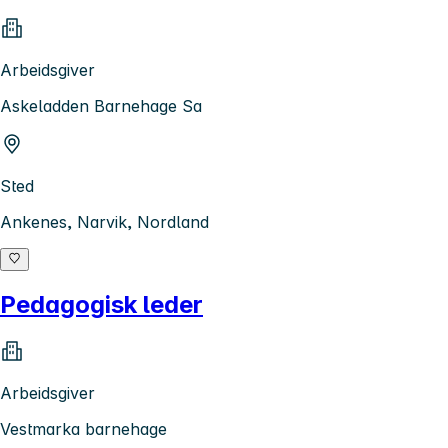
Arbeidsgiver
Askeladden Barnehage Sa
Sted
Ankenes, Narvik, Nordland
Pedagogisk leder
Arbeidsgiver
Vestmarka barnehage