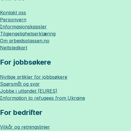
Kontakt oss
Personvern
Informasjonskapsler
Tilgjengelighetserklæring
Om
arbeidsplassen.no
Nettstedkart
For jobbsøkere
Nyttige artikler for jobbsøkere
Spørsmål og svar
Jobbe i utlandet (EURES)
Information to refugees from Ukraine
For bedrifter
Vilkår og retningslinjer