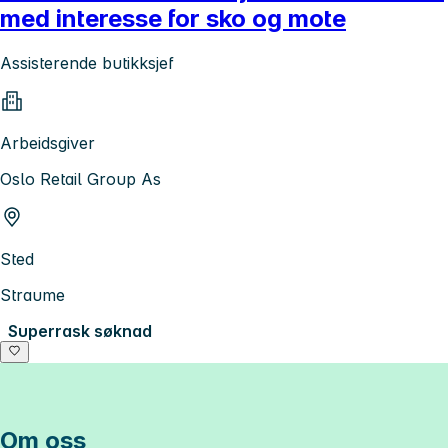
med interesse for sko og mote
Assisterende butikksjef
Arbeidsgiver
Oslo Retail Group As
Sted
Straume
Superrask søknad
Om oss