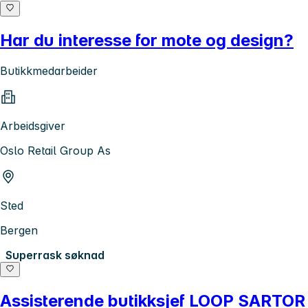
Har du interesse for mote og design?
Butikkmedarbeider
Arbeidsgiver
Oslo Retail Group As
Sted
Bergen
Superrask søknad
Assisterende butikksjef LOOP SARTOR