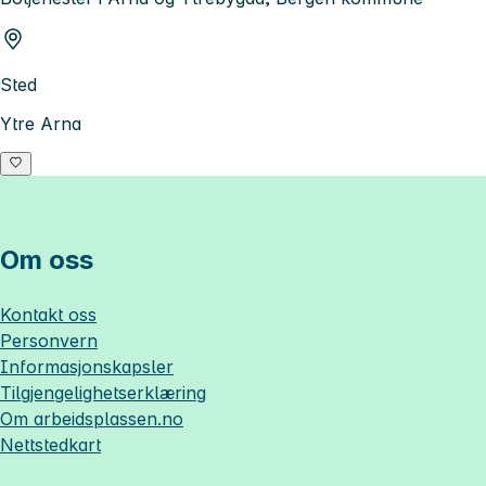
Sted
Ytre Arna
Om oss
Kontakt oss
Personvern
Informasjonskapsler
Tilgjengelighetserklæring
Om
arbeidsplassen.no
Nettstedkart