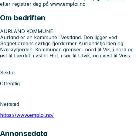
eller registrer deg på www.emploi.no
Om bedriften
AURLAND KOMMUNE
Aurland er en kommune i Vestland. Den ligger ved
Sognefjordens sørlige fjordarmer Aurlandsfjorden og
Nærøyfjorden. Kommunen grenser i nord til Vik, i nord og
øst til Lærdal, i øst til Hol, i sør til Ulvik, og i vest til Voss.
Sektor
Offentlig
Nettsted
https://www.emploi.no/
Annonsedata