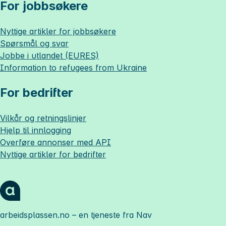
For jobbsøkere
Nyttige artikler for jobbsøkere
Spørsmål og svar
Jobbe i utlandet (EURES)
Information to refugees from Ukraine
For bedrifter
Vilkår og retningslinjer
Hjelp til innlogging
Overføre annonser med API
Nyttige artikler for bedrifter
arbeidsplassen.no
– en tjeneste fra Nav