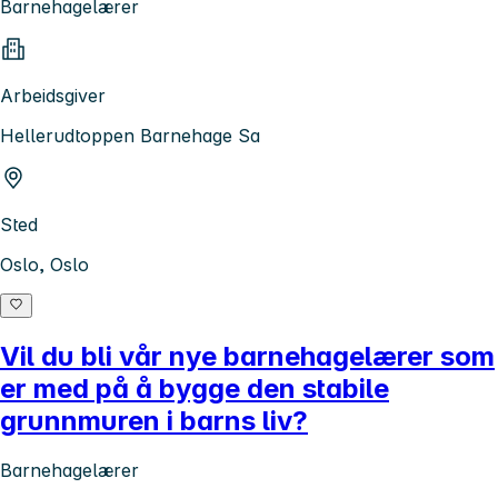
Barnehagelærer
Arbeidsgiver
Hellerudtoppen Barnehage Sa
Sted
Oslo, Oslo
Vil du bli vår nye barnehagelærer som
er med på å bygge den stabile
grunnmuren i barns liv?
Barnehagelærer