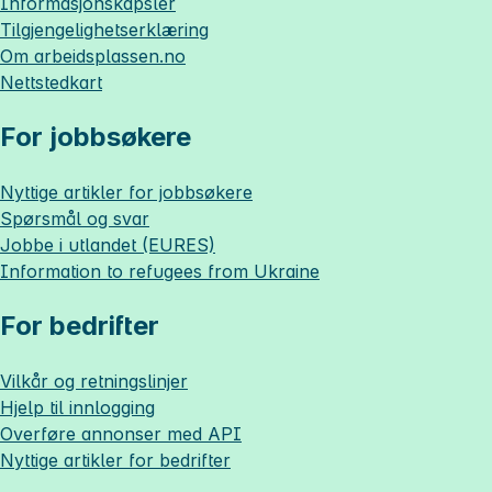
Informasjonskapsler
Tilgjengelighetserklæring
Om
arbeidsplassen.no
Nettstedkart
For jobbsøkere
Nyttige artikler for jobbsøkere
Spørsmål og svar
Jobbe i utlandet (EURES)
Information to refugees from Ukraine
For bedrifter
Vilkår og retningslinjer
Hjelp til innlogging
Overføre annonser med API
Nyttige artikler for bedrifter