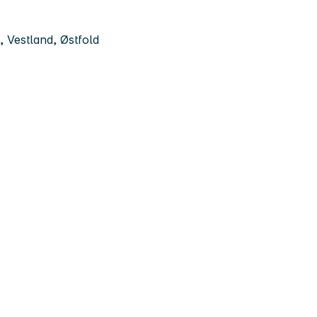
 Vestland, Østfold