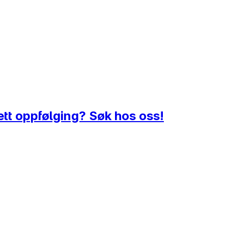
tt oppfølging? Søk hos oss!