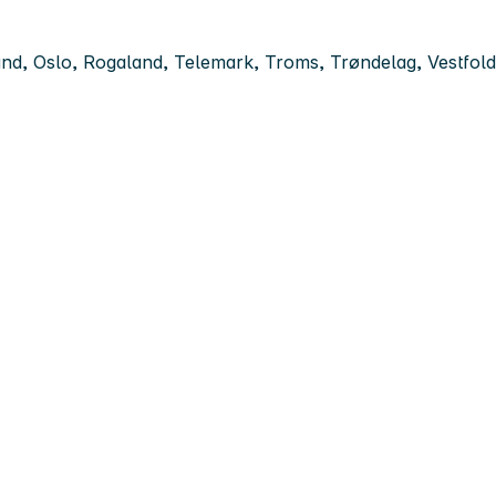
d, Oslo, Rogaland, Telemark, Troms, Trøndelag, Vestfold,