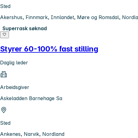
Sted
Akershus, Finnmark, Innlandet, Møre og Romsdal, Nordlan
Superrask søknad
Styrer 60-100% fast stilling
Daglig leder
Arbeidsgiver
Askeladden Barnehage Sa
Sted
Ankenes, Narvik, Nordland