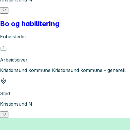
Bo og habilitering
Enhetsleder
Arbeidsgiver
Kristiansund kommune Kristiansund kommune - generell
Sted
Kristiansund N