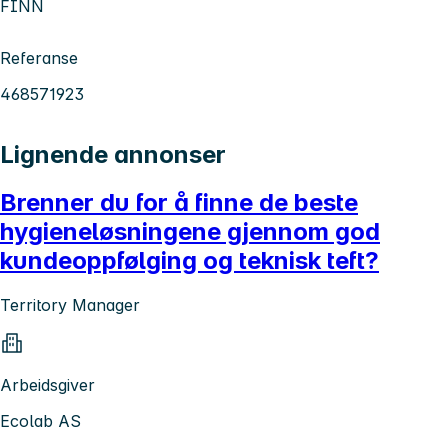
FINN
Referanse
468571923
Lignende annonser
Brenner du for å finne de beste
hygieneløsningene gjennom god
kundeoppfølging og teknisk teft?
Territory Manager
Arbeidsgiver
Ecolab AS