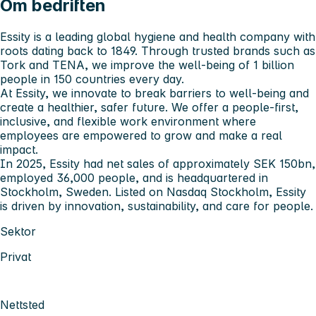
Om bedriften
Essity is a leading global hygiene and health company with
roots dating back to 1849. Through trusted brands such as
Tork and TENA, we improve the well-being of 1 billion
people in 150 countries every day.
At Essity, we innovate to break barriers to well-being and
create a healthier, safer future. We offer a people-first,
inclusive, and flexible work environment where
employees are empowered to grow and make a real
impact.
In 2025, Essity had net sales of approximately SEK 150bn,
employed 36,000 people, and is headquartered in
Stockholm, Sweden. Listed on Nasdaq Stockholm, Essity
is driven by innovation, sustainability, and care for people.
Sektor
Privat
Nettsted