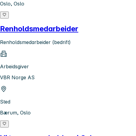
Oslo, Oslo
Renholdsmedarbeider
Renholdsmedarbeider (bedrift)
Arbeidsgiver
VBR Norge AS
Sted
Bærum, Oslo