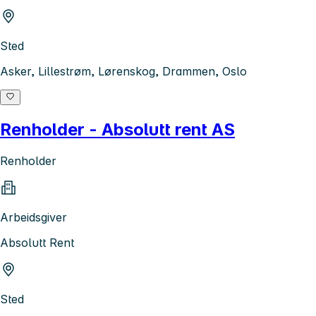
Sted
Asker, Lillestrøm, Lørenskog, Drammen, Oslo
Renholder - Absolutt rent AS
Renholder
Arbeidsgiver
Absolutt Rent
Sted