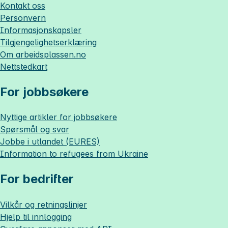
Kontakt oss
Personvern
Informasjonskapsler
Tilgjengelighetserklæring
Om
arbeidsplassen.no
Nettstedkart
For jobbsøkere
Nyttige artikler for jobbsøkere
Spørsmål og svar
Jobbe i utlandet (EURES)
Information to refugees from Ukraine
For bedrifter
Vilkår og retningslinjer
Hjelp til innlogging