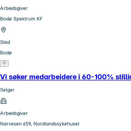
Arbeidsgiver
Bodø Spektrum KF
Sted
Bodø
Vi søker medarbeidere i 60-100% stil
Selger
Arbeidsgiver
Narvesen 659, Nordlandssykehuset