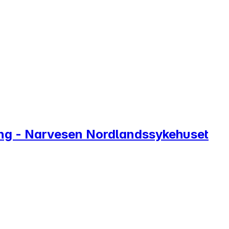
ling - Narvesen Nordlandssykehuset