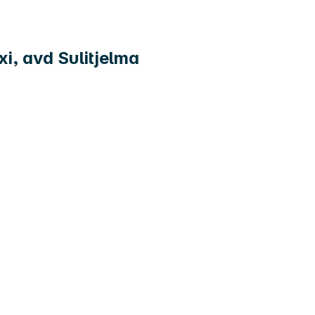
i, avd Sulitjelma