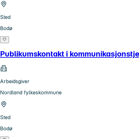
Sted
Bodø
Publikumskontakt i kommunikasjonstje
Arbeidsgiver
Nordland fylkeskommune
Sted
Bodø