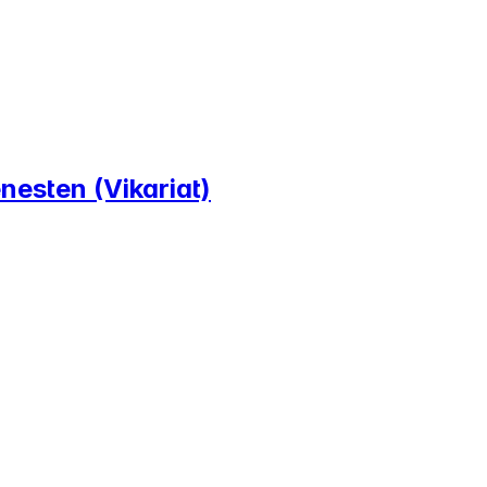
nesten (Vikariat)