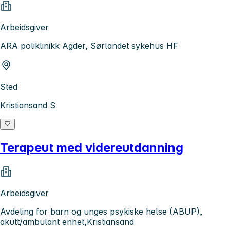
Arbeidsgiver
ARA poliklinikk Agder, Sørlandet sykehus HF
Sted
Kristiansand S
Terapeut med videreutdanning
Arbeidsgiver
Avdeling for barn og unges psykiske helse (ABUP),
akutt/ambulant enhet,Kristiansand