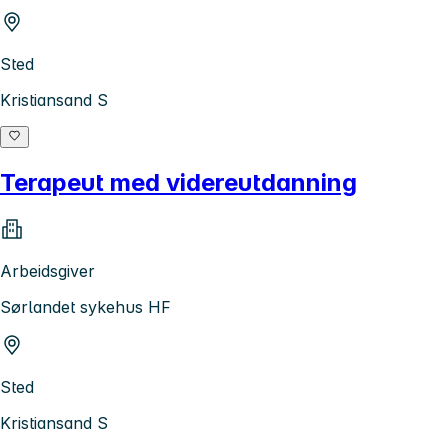
Sted
Kristiansand S
Terapeut med videreutdanning
Arbeidsgiver
Sørlandet sykehus HF
Sted
Kristiansand S