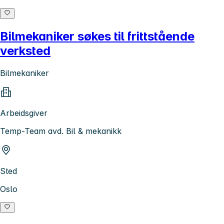
Bilmekaniker søkes til frittstående
verksted
Bilmekaniker
Arbeidsgiver
Temp-Team avd. Bil & mekanikk
Sted
Oslo