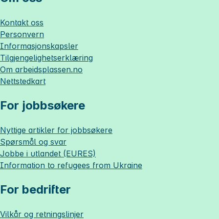
Kontakt oss
Personvern
Informasjonskapsler
Tilgjengelighetserklæring
Om
arbeidsplassen.no
Nettstedkart
For jobbsøkere
Nyttige artikler for jobbsøkere
Spørsmål og svar
Jobbe i utlandet (EURES)
Information to refugees from Ukraine
For bedrifter
Vilkår og retningslinjer