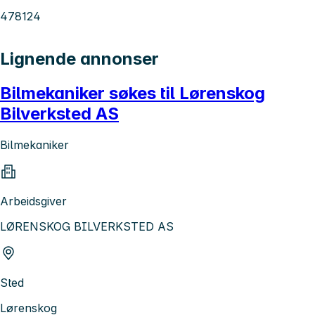
478124
Lignende annonser
Bilmekaniker søkes til Lørenskog
Bilverksted AS
Bilmekaniker
Arbeidsgiver
LØRENSKOG BILVERKSTED AS
Sted
Lørenskog