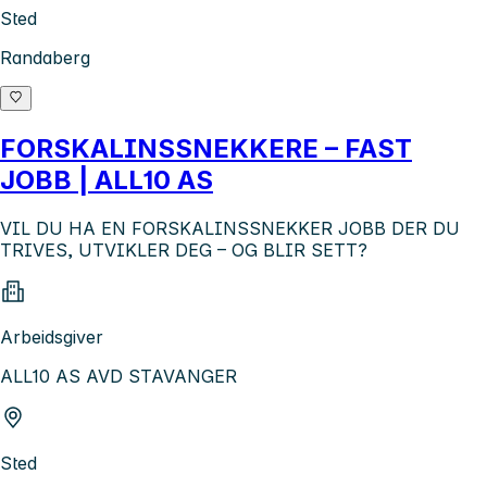
Sted
Randaberg
FORSKALINSSNEKKERE – FAST
JOBB | ALL10 AS
VIL DU HA EN FORSKALINSSNEKKER JOBB DER DU
TRIVES, UTVIKLER DEG – OG BLIR SETT?
Arbeidsgiver
ALL10 AS AVD STAVANGER
Sted