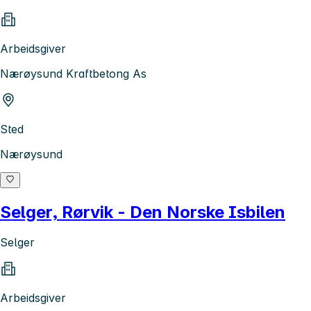
Arbeidsgiver
Nærøysund Kraftbetong As
Sted
Nærøysund
Selger, Rørvik - Den Norske Isbilen
Selger
Arbeidsgiver