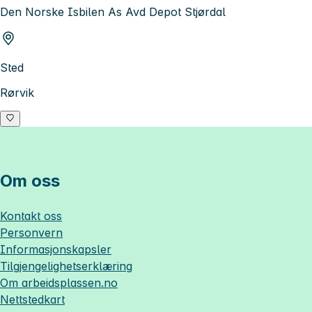
Den Norske Isbilen As Avd Depot Stjørdal
Sted
Rørvik
Om oss
Kontakt oss
Personvern
Informasjonskapsler
Tilgjengelighetserklæring
Om
arbeidsplassen.no
Nettstedkart