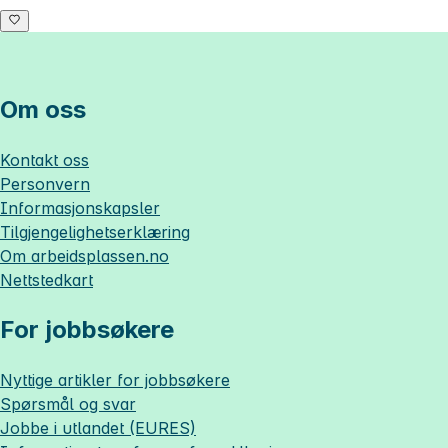
Om oss
Kontakt oss
Personvern
Informasjonskapsler
Tilgjengelighetserklæring
Om
arbeidsplassen.no
Nettstedkart
For jobbsøkere
Nyttige artikler for jobbsøkere
Spørsmål og svar
Jobbe i utlandet (EURES)