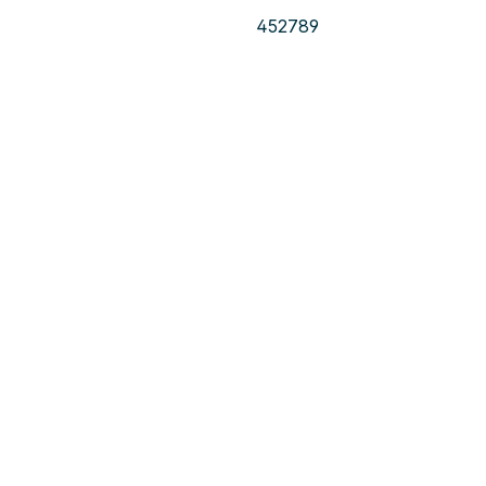
452789