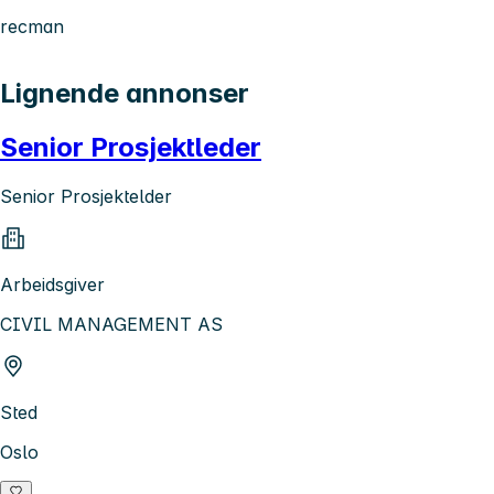
recman
Lignende annonser
Senior Prosjektleder
Senior Prosjektelder
Arbeidsgiver
CIVIL MANAGEMENT AS
Sted
Oslo