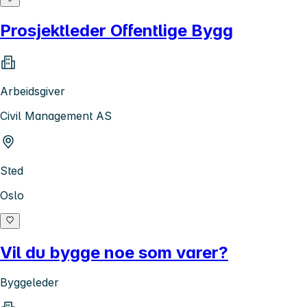
Prosjektleder Offentlige Bygg
Arbeidsgiver
Civil Management AS
Sted
Oslo
Vil du bygge noe som varer?
Byggeleder