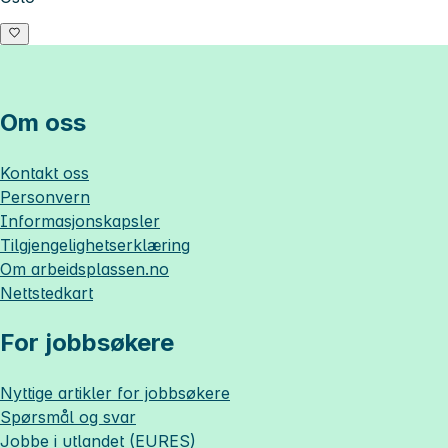
Om oss
Kontakt oss
Personvern
Informasjonskapsler
Tilgjengelighetserklæring
Om
arbeidsplassen.no
Nettstedkart
For jobbsøkere
Nyttige artikler for jobbsøkere
Spørsmål og svar
Jobbe i utlandet (EURES)