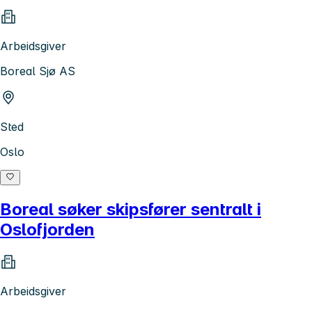
Arbeidsgiver
Boreal Sjø AS
Sted
Oslo
Boreal søker skipsfører sentralt i
Oslofjorden
Arbeidsgiver