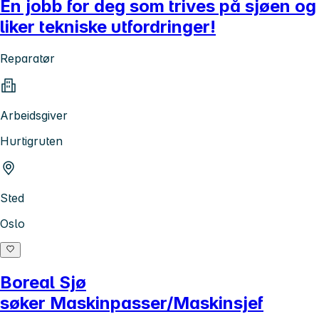
En jobb for deg som trives på sjøen og
liker tekniske utfordringer!
Reparatør
Arbeidsgiver
Hurtigruten
Sted
Oslo
Boreal Sjø
søker Maskinpasser/Maskinsjef