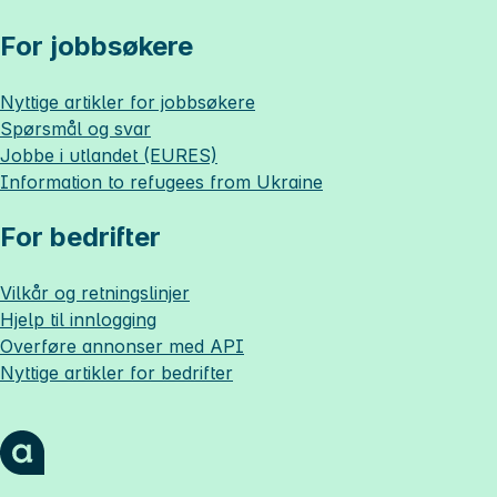
For jobbsøkere
Nyttige artikler for jobbsøkere
Spørsmål og svar
Jobbe i utlandet (EURES)
Information to refugees from Ukraine
For bedrifter
Vilkår og retningslinjer
Hjelp til innlogging
Overføre annonser med API
Nyttige artikler for bedrifter