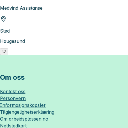
Medvind Assistanse
Sted
Haugesund
Om oss
Kontakt oss
Personvern
Informasjonskapsler
Tilgjengelighetserklæring
Om
arbeidsplassen.no
Nettstedkart