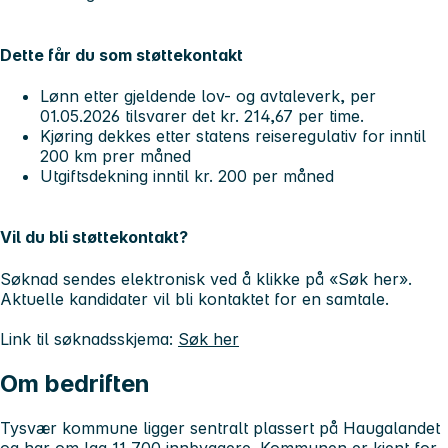
Dette får du som støttekontakt
Lønn etter gjeldende lov- og avtaleverk, per
01.05.2026 tilsvarer det kr. 214,67 per time.
Kjøring dekkes etter statens reiseregulativ for inntil
200 km prer måned
Utgiftsdekning inntil kr. 200 per måned
Vil du bli støttekontakt?
Søknad sendes elektronisk ved å klikke på «Søk her».
Aktuelle kandidater vil bli kontaktet for en samtale.
Link til søknadsskjema:
Søk her
Om bedriften
Tysvær kommune ligger sentralt plassert på Haugalandet