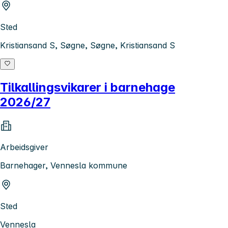
Sted
Kristiansand S, Søgne, Søgne, Kristiansand S
Tilkallingsvikarer i barnehage
2026/27
Arbeidsgiver
Barnehager, Vennesla kommune
Sted
Vennesla