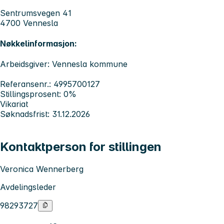
Sentrumsvegen 41
4700 Vennesla
Nøkkelinformasjon:
Arbeidsgiver: Vennesla kommune
Referansenr.: 4995700127
Stillingsprosent: 0%
Vikariat
Søknadsfrist: 31.12.2026
Kontaktperson for stillingen
Veronica Wennerberg
Avdelingsleder
98293727