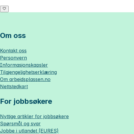
Om oss
Kontakt oss
Personvern
Informasjonskapsler
Tilgjengelighetserklæring
Om
arbeidsplassen.no
Nettstedkart
For jobbsøkere
Nyttige artikler for jobbsøkere
Spørsmål og svar
Jobbe i utlandet (EURES)