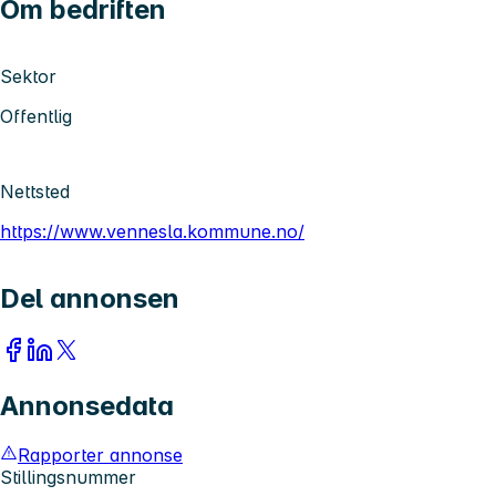
Om bedriften
Sektor
Offentlig
Nettsted
https://www.vennesla.kommune.no/
Del annonsen
Annonsedata
Rapporter annonse
Stillingsnummer