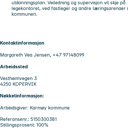
utdanningsplan. Veiledning og supervisjon vil skje på
legekontoret, ved fastleger og andre læringsarenaer i
kommunen.
Kontaktinformasjon
Margareth Vea Jensen, +47 97148099
Arbeidssted
Vestheimvegen 3
4250 KOPERVIK
Nøkkelinformasjon:
Arbeidsgiver: Karmøy kommune
Referansenr.: 5150300381
Stillingsprosent: 100%