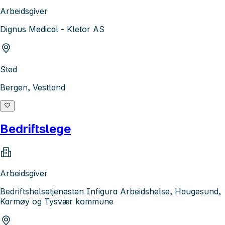
Arbeidsgiver
Dignus Medical - Kletor AS
Sted
Bergen, Vestland
Bedriftslege
Arbeidsgiver
Bedriftshelsetjenesten Infigura Arbeidshelse, Haugesund,
Karmøy og Tysvær kommune