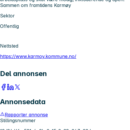
Sammen om framtidens Karmøy
Sektor
Offentlig
Nettsted
https://www.karmoy.kommune.no/
Del annonsen
Annonsedata
Rapporter annonse
Stillingsnummer