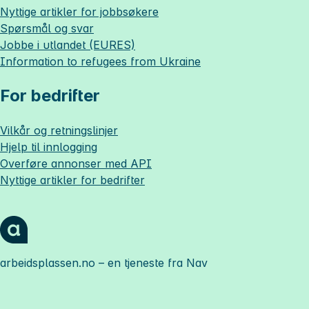
Nyttige artikler for jobbsøkere
Spørsmål og svar
Jobbe i utlandet (EURES)
Information to refugees from Ukraine
For bedrifter
Vilkår og retningslinjer
Hjelp til innlogging
Overføre annonser med API
Nyttige artikler for bedrifter
arbeidsplassen.no
– en tjeneste fra Nav