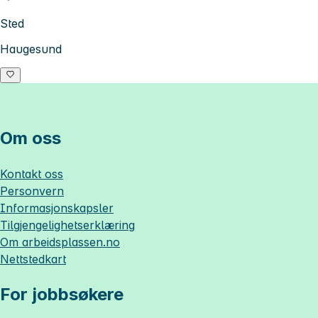
Sted
Haugesund
Om oss
Kontakt oss
Personvern
Informasjonskapsler
Tilgjengelighetserklæring
Om
arbeidsplassen.no
Nettstedkart
For jobbsøkere