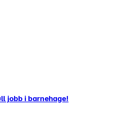
ll jobb i barnehage!