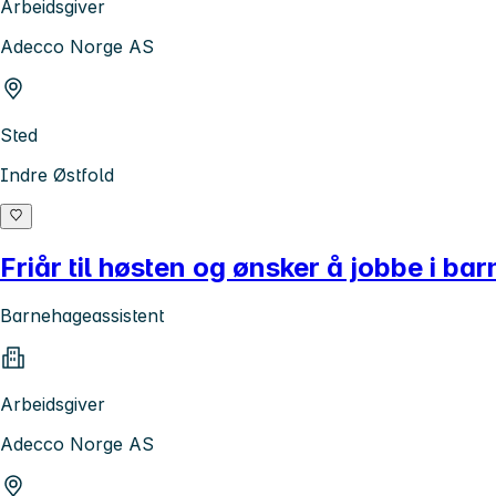
Arbeidsgiver
Adecco Norge AS
Sted
Indre Østfold
Friår til høsten og ønsker å jobbe i ba
Barnehageassistent
Arbeidsgiver
Adecco Norge AS