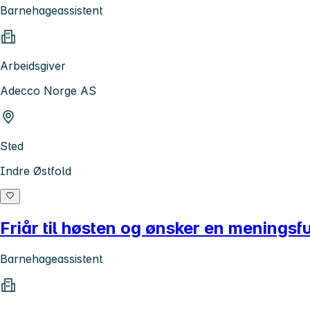
Barnehageassistent
Arbeidsgiver
Adecco Norge AS
Sted
Indre Østfold
Friår til høsten og ønsker en meningsfu
Barnehageassistent