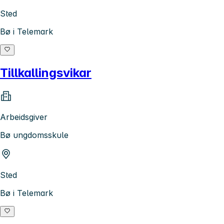
Sted
Bø i Telemark
Tillkallingsvikar
Arbeidsgiver
Bø ungdomsskule
Sted
Bø i Telemark