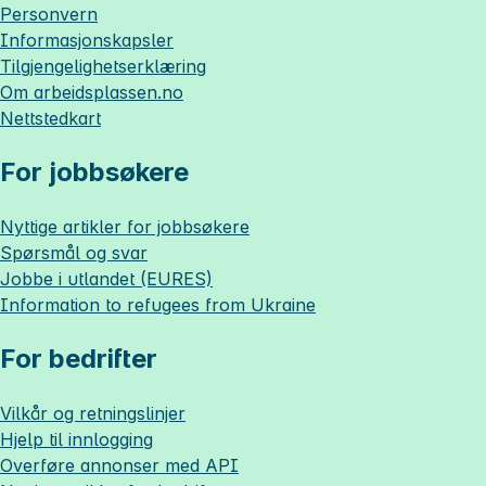
Personvern
Informasjonskapsler
Tilgjengelighetserklæring
Om
arbeidsplassen.no
Nettstedkart
For jobbsøkere
Nyttige artikler for jobbsøkere
Spørsmål og svar
Jobbe i utlandet (EURES)
Information to refugees from Ukraine
For bedrifter
Vilkår og retningslinjer
Hjelp til innlogging
Overføre annonser med API