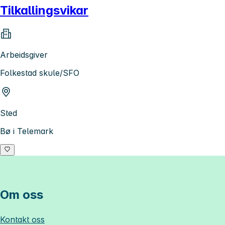
Tilkallingsvikar
Arbeidsgiver
Folkestad skule/SFO
Sted
Bø i Telemark
Om oss
Kontakt oss