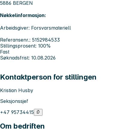
5886 BERGEN
Nøkkelinformasjon:
Arbeidsgiver: Forsvarsmateriell
Referansenr.: 5152984533
Stillingsprosent: 100%
Fast
Søknadsfrist: 10.08.2026
Kontaktperson for stillingen
Kristian Husby
Seksjonssjef
+47 95734415
Om bedriften