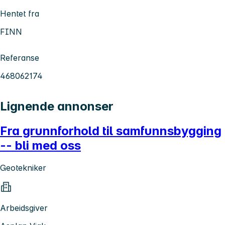
Hentet fra
FINN
Referanse
468062174
Lignende annonser
Fra grunnforhold til samfunnsbygging
-- bli med oss
Geotekniker
Arbeidsgiver