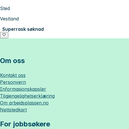
Sted
Vestland
Superrask søknad
Om oss
Kontakt oss
Personvern
Informasjonskapsler
Tilgjengelighetserklæring
Om
arbeidsplassen.no
Nettstedkart
For jobbsøkere