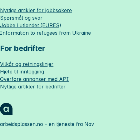
Nyttige artikler for jobbsøkere
Spørsmål og svar
Jobbe i utlandet (EURES)
Information to refugees from Ukraine
For bedrifter
Vilkår og retningslinjer
Hjelp til innlogging
Overføre annonser med API
Nyttige artikler for bedrifter
arbeidsplassen.no
– en tjeneste fra Nav