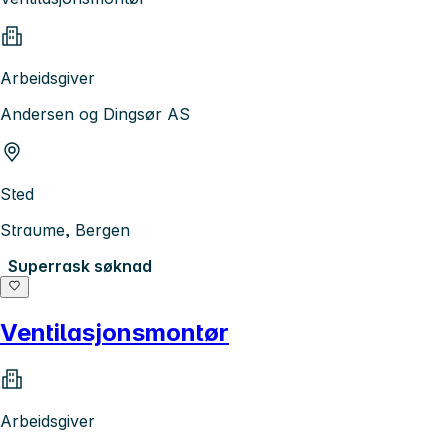
Arbeidsgiver
Andersen og Dingsør AS
Sted
Straume, Bergen
Superrask søknad
Ventilasjonsmontør
Arbeidsgiver