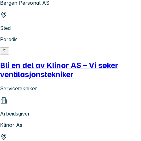
Bergen Personal AS
Sted
Paradis
Bli en del av Klinor AS – Vi søker
ventilasjonstekniker
Servicetekniker
Arbeidsgiver
Klinor As