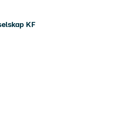
selskap KF